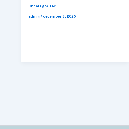
Uncategorized
admin
/
december 3, 2025