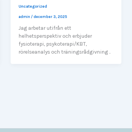
Uncategorized
admin
/
december 3, 2025
Jag arbetar utifrån ett
helhetsperspektiv och erbjuder
fysioterapi, psykoterapi/KBT,
rörelseanalys och träningsrådgivning .