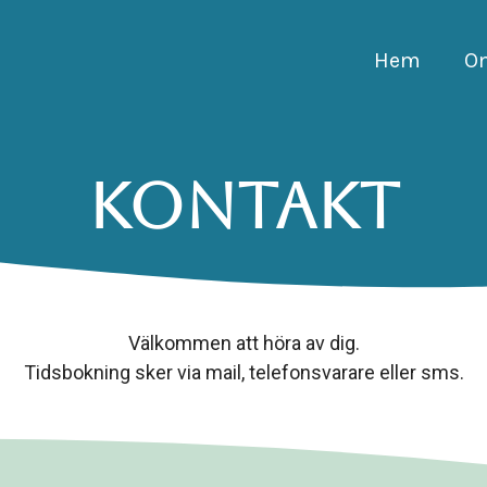
Hem
O
Kontakt
Välkommen att höra av dig.
Tidsbokning sker via mail, telefonsvarare eller sms.